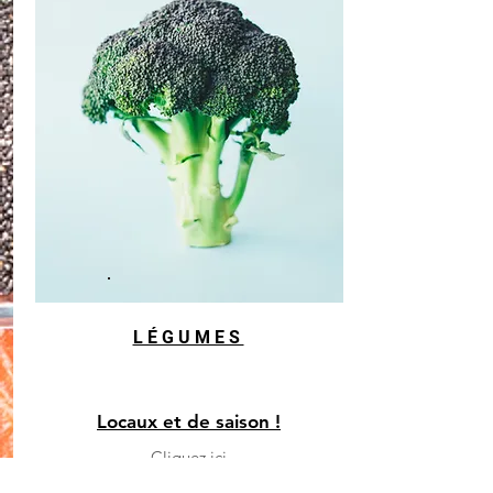
LÉGUMES
Locaux et de saison !
Cliquez ici
pour découvrir et commander