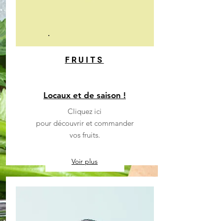
FRUITS
Locaux et de saison !
Cliquez ici
pour découvrir et commander
vos fruits.
Voir plus