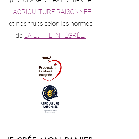
L'AGRICULTURE RAISONNÉE
et nos fruits selon les normes
de
LA LUTTE INTÉGRÉE.