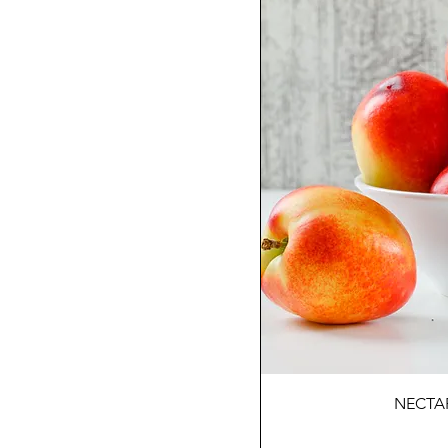
NECTA