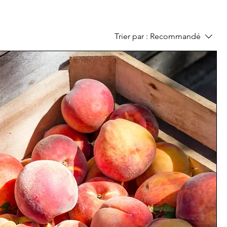
Trier par :
Recommandé