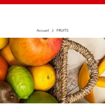
Accueil
FRUITS