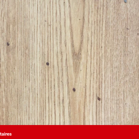
aires